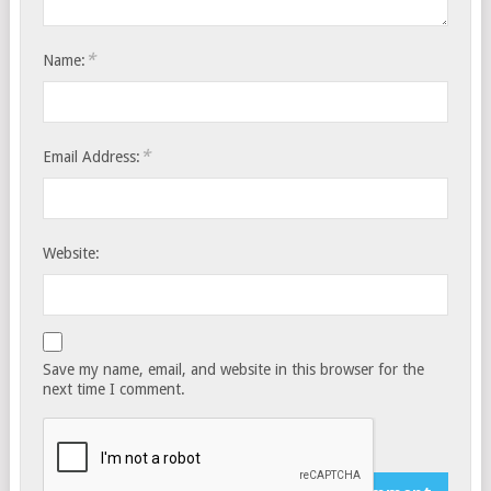
*
Name:
*
Email Address:
Website:
Save my name, email, and website in this browser for the
next time I comment.
Notify me of follow-up comments by email.