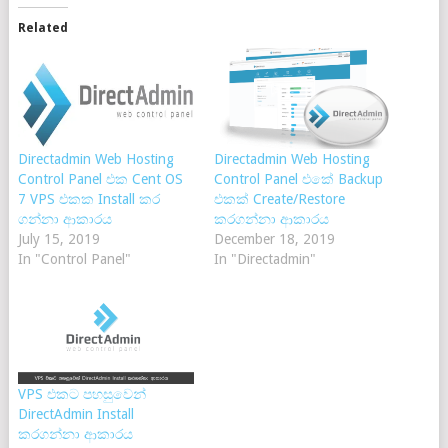
Related
Directadmin Web Hosting
Directadmin Web Hosting
Control Panel එක Cent OS
Control Panel එකේ Backup
7 VPS එකක Install කර
එකක් Create/Restore
ගන්නා ආකාරය
කරගන්නා ආකාරය
July 15, 2019
December 18, 2019
In "Control Panel"
In "Directadmin"
VPS එකට පහසුවෙන්
DirectAdmin Install
කරගන්නා ආකාරය