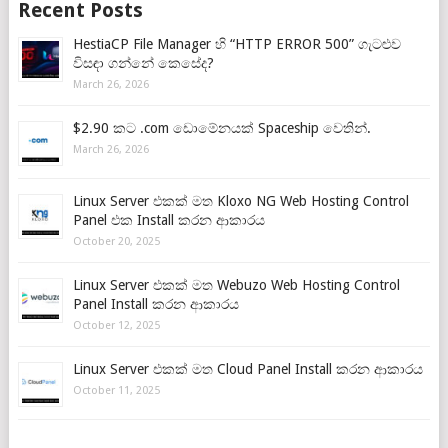
Recent Posts
HestiaCP File Manager හි “HTTP ERROR 500” ගැටළුව
විසඳා ගන්නේ කෙසේද?
March 26, 2026
$2.90 කට .com ඩොමේනයක් Spaceship වෙතින්.
March 26, 2026
Linux Server එකක් මත Kloxo NG Web Hosting Control
Panel එක Install කරන ආකාරය
October 20, 2025
Linux Server එකක් මත Webuzo Web Hosting Control
Panel Install කරන ආකාරය
October 12, 2025
Linux Server එකක් මත Cloud Panel Install කරන ආකාරය
October 11, 2025