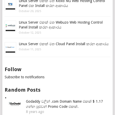
Linux Server එකක් මත Kloxo NG Web Hosting Control
Panel එක Install කරන ආකාරය
October 20, 2025
Linux Server එකක් මත Webuzo Web Hosting Control
Panel Install කරන ආකාරය
October 12, 2025
Linux Server එකක් මත Cloud Panel Install කරන ආකාරය
October 11, 2025
Follow
Subscribe to notifications
Random Posts
Godaddy වලින් .com Domain Name එකක් $ 1.17
ගන්න පුළුවන් Promo Code එකක්.
8 years ago