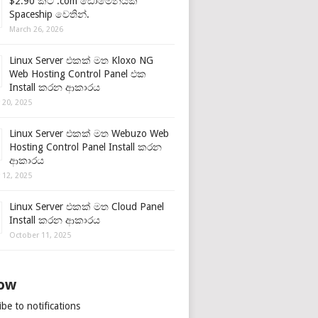
$2.90 කට .com ඩොමේනයක්
Spaceship වෙතින්.
March 26, 2026
Linux Server එකක් මත Kloxo NG
Web Hosting Control Panel එක
Install කරන ආකාරය
 20, 2025
Linux Server එකක් මත Webuzo Web
Hosting Control Panel Install කරන
ආකාරය
 12, 2025
Linux Server එකක් මත Cloud Panel
Install කරන ආකාරය
October 11, 2025
low
be to notifications