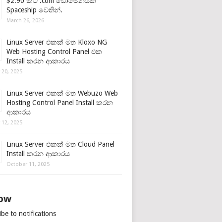
$2.90 කට .com ඩොමේනයක්
Spaceship වෙතින්.
March 26, 2026
Linux Server එකක් මත Kloxo NG
Web Hosting Control Panel එක
Install කරන ආකාරය
 20, 2025
Linux Server එකක් මත Webuzo Web
Hosting Control Panel Install කරන
ආකාරය
 12, 2025
Linux Server එකක් මත Cloud Panel
Install කරන ආකාරය
October 11, 2025
low
be to notifications