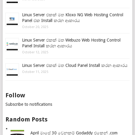
Linux Server එකක් මත Kloxo NG Web Hosting Control
Panel එක Install කරන ආකාරය
October 20, 2025
Linux Server එකක් මත Webuzo Web Hosting Control
Panel Install කරන ආකාරය
October 12, 2025
Linux Server එකක් මත Cloud Panel Install කරන ආකාරය
October 11, 2025
Follow
Subscribe to notifications
Random Posts
April මාසේ 30 වෙනකම් Godaddy එකෙන් .com