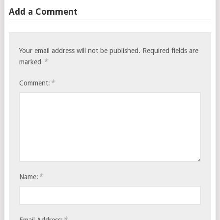
Add a Comment
Your email address will not be published.
Required fields are
*
marked
*
Comment:
*
Name:
*