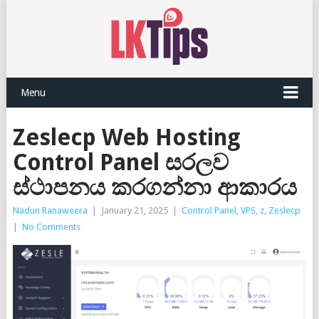
Menu
Zeslecp Web Hosting
Control Panel සරලව
ස්ථාපනය කරගන්නා ආකාරය
Nadun Ranaweera
|
January 21, 2025
|
Control Panel
,
VPS
,
z
,
Zeslecp
|
No Comments