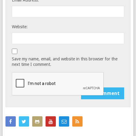
Email Address:
Website:
Save my name, email, and website in this browser for the
next time I comment.
Notify me of follow-up comments by email.