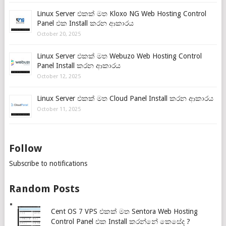
Linux Server එකක් මත Kloxo NG Web Hosting Control
Panel එක Install කරන ආකාරය
October 20, 2025
Linux Server එකක් මත Webuzo Web Hosting Control
Panel Install කරන ආකාරය
October 12, 2025
Linux Server එකක් මත Cloud Panel Install කරන ආකාරය
October 11, 2025
Follow
Subscribe to notifications
Random Posts
Cent OS 7 VPS එකක් මත Sentora Web Hosting
Control Panel එක Install කරන්නේ කෙසේද ?