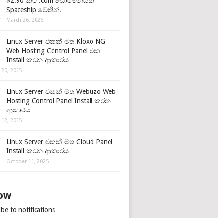
$2.90 කට .com ඩොමේනයක්
Spaceship වෙතින්.
March 26, 2026
Linux Server එකක් මත Kloxo NG
Web Hosting Control Panel එක
Install කරන ආකාරය
 20, 2025
Linux Server එකක් මත Webuzo Web
Hosting Control Panel Install කරන
ආකාරය
 12, 2025
Linux Server එකක් මත Cloud Panel
Install කරන ආකාරය
October 11, 2025
low
be to notifications