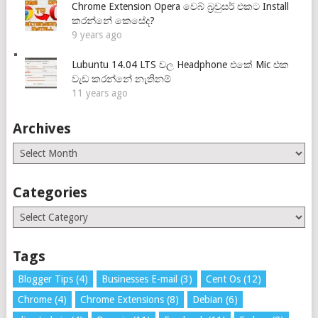
Chrome Extension Opera වෙබ් බ්‍රවුසර් එකට Install
කරන්නේ කෙසේද?
9 years ago
Lubuntu 14.04 LTS වල Headphone එකේ Mic එක
වැඩ කරන්නේ නැතිනම්
11 years ago
Archives
Archives
Categories
Categories
Tags
Blogger Tips
(4)
Businesses E-mail
(3)
Cent Os
(12)
Chrome
(4)
Chrome Extensions
(8)
Debian
(6)