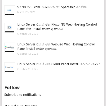
$2.90 කට .com ඩොමේනයක් Spaceship වෙතින්.
March 26, 2026
Linux Server එකක් මත Kloxo NG Web Hosting Control
Panel එක Install කරන ආකාරය
October 20, 2025
Linux Server එකක් මත Webuzo Web Hosting Control
Panel Install කරන ආකාරය
October 12, 2025
Linux Server එකක් මත Cloud Panel Install කරන ආකාරය
October 11, 2025
Follow
Subscribe to notifications