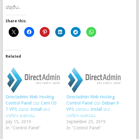
ස්තුතිය.
Share this:
Related
Directadmin Web Hosting
Directadmin Web Hosting
Control Panel එක Cent OS
Control Panel එක Debian 9
7 VPS එකක Install කර
VPS එකකට Install කර
ගන්නා ආකාරය
ගන්නා ආකාරය
July 15, 2019
September 23, 2019
In "Control Panel"
In "Control Panel"