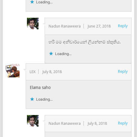
Loading...
Reply
Nadun Ranaweera
June 27, 2018
හරි මම අනිවාර්යෙන් ලියන්නම් ස්තුතිය.
Loading...
Reply
LEX
July 8, 2018
Elama saho
Loading...
Reply
Nadun Ranaweera
July 8, 2018