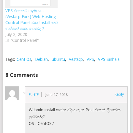
VPS එකකට myVesta
(Vestacp Fork) Web Hosting
Control Panel එක Install කර
ගන්නේ කොහොමද ?
July 2, 2020
In "Control Panel"
Tags:
Cent Os
,
Debian
,
ubuntu
,
Vestacp
,
VPS
,
VPS Sinhala
8 Comments
Reply
FurtIF
June 27, 2018
Webmin install කරන විදිය ගැන Post එකක් ලියන්න
පුළුවන්ද?
OS : CentOS7