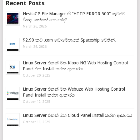
Recent Posts
HestiaCP File Manager හි “HTTP ERROR 500” ගැටළුව
විසඳා ගන්නේ කෙසේද?
March 26, 2026
$2.90 කට .com ඩොමේනයක් Spaceship වෙතින්.
March 26, 2026
Linux Server එකක් මත Kloxo NG Web Hosting Control
Panel එක Install කරන ආකාරය
October 20, 2025
Linux Server එකක් මත Webuzo Web Hosting Control
Panel Install කරන ආකාරය
October 12, 2025
Linux Server එකක් මත Cloud Panel Install කරන ආකාරය
October 11, 2025