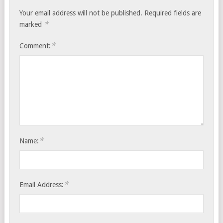
Your email address will not be published.
Required fields are
*
marked
*
Comment:
*
Name:
*
Email Address: