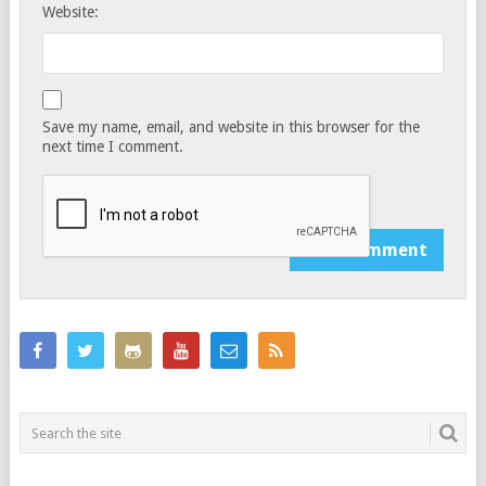
Website:
Save my name, email, and website in this browser for the
next time I comment.
Notify me of follow-up comments by email.