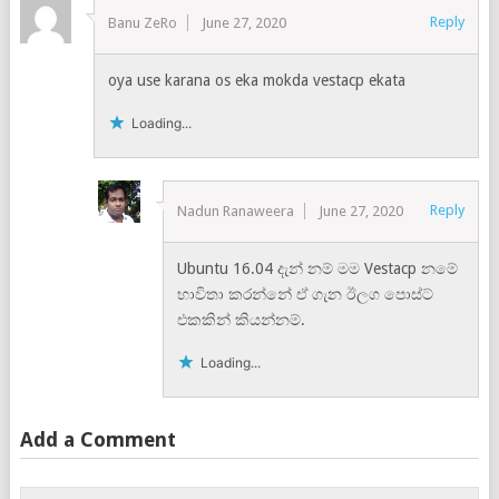
Reply
Banu ZeRo
June 27, 2020
oya use karana os eka mokda vestacp ekata
Loading...
Reply
Nadun Ranaweera
June 27, 2020
Ubuntu 16.04 දැන් නම් මම Vestacp නමේ
භාවිතා කරන්නේ ඒ ගැන ඊලග පොස්ට්
එකකින් කියන්නම්.
Loading...
Add a Comment