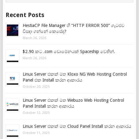
Recent Posts
HestiaCP File Manager හි “HTTP ERROR 500” ගැටළුව
විසඳා ගන්නේ කෙසේද?
March 26, 2026
$2.90 කට .com ඩොමේනයක් Spaceship වෙතින්.
March 26, 2026
Linux Server එකක් මත Kloxo NG Web Hosting Control
Panel එක Install කරන ආකාරය
October 20, 2025
Linux Server එකක් මත Webuzo Web Hosting Control
Panel Install කරන ආකාරය
October 12, 2025
Linux Server එකක් මත Cloud Panel Install කරන ආකාරය
October 11, 2025