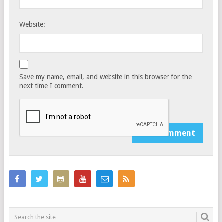
Website:
Save my name, email, and website in this browser for the
next time I comment.
Notify me of follow-up comments by email.