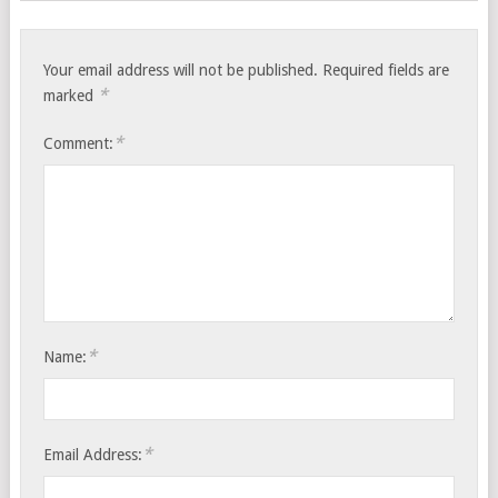
Your email address will not be published.
Required fields are
*
marked
*
Comment:
*
Name:
*
Email Address: