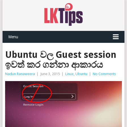
Menu
Ubuntu වල Guest session
ඉවත් කර ගන්නා ආකාරය
Nadun Ranaweera
|
June 3, 2015
|
Linux
,
Ubuntu
|
No Comments