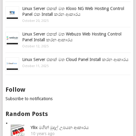
Linux Server එකක් මත Kloxo NG Web Hosting Control
Panel එක Install කරන ආකාරය
October 20, 2025
Linux Server එකක් මත Webuzo Web Hosting Control
Panel Install කරන ආකාරය
October 12, 2025
Linux Server එකක් මත Cloud Panel Install කරන ආකාරය
October 11, 2025
Follow
Subscribe to notifications
Random Posts
Yllix මගින් මුදල් උපයන ආකාරය
10 years ago