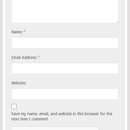
*
Name:
*
Email Address:
Website:
Save my name, email, and website in this browser for the
next time I comment.