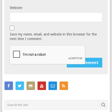
Website:
Save my name, email, and website in this browser for the
next time I comment.
Notify me of follow-up comments by email.