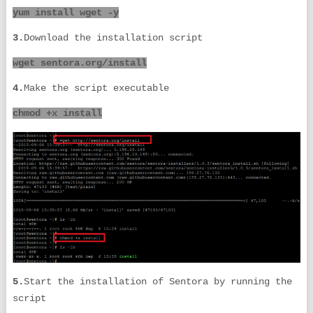
yum install wget -y
3.
Download the installation script
wget sentora.org/install
4.
Make the script executable
chmod +x install
5.
Start the installation of Sentora by running the
script