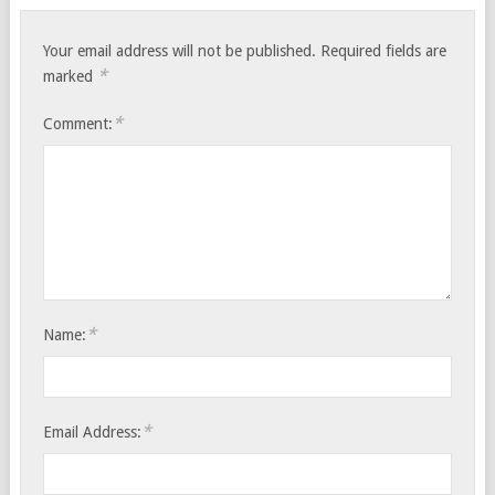
Your email address will not be published.
Required fields are
*
marked
*
Comment:
*
Name:
*
Email Address: