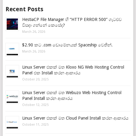
Recent Posts
HestiaCP File Manager හි “HTTP ERROR 500” ගැටළුව
විසඳා ගන්නේ කෙසේද?
March 26, 2026
$2.90 කට .com ඩොමේනයක් Spaceship වෙතින්.
March 26, 2026
Linux Server එකක් මත Kloxo NG Web Hosting Control
Panel එක Install කරන ආකාරය
October 20, 2025
Linux Server එකක් මත Webuzo Web Hosting Control
Panel Install කරන ආකාරය
October 12, 2025
Linux Server එකක් මත Cloud Panel Install කරන ආකාරය
October 11, 2025