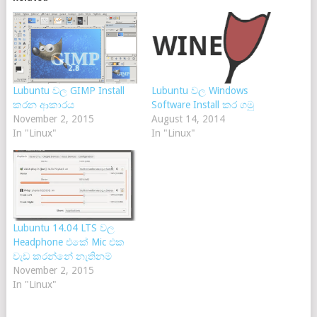
Lubuntu වල GIMP Install
Lubuntu වල Windows
කරන ආකාරය
Software Install කර ගමු
November 2, 2015
August 14, 2014
In "Linux"
In "Linux"
Lubuntu 14.04 LTS වල
Headphone එකේ Mic එක
වැඩ කරන්නේ නැතිනම්
November 2, 2015
In "Linux"