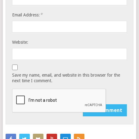
*
Email Address:
Website:
Save my name, email, and website in this browser for the
next time I comment.
Notify me of follow-up comments by email.