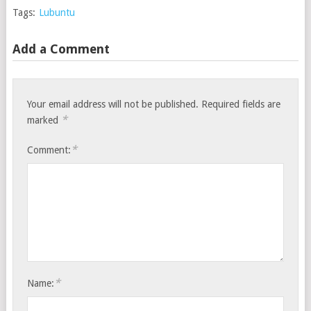
Tags:
Lubuntu
Add a Comment
Your email address will not be published.
Required fields are
*
marked
*
Comment:
*
Name: