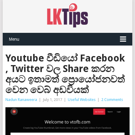
Menu
Youtube වීඩියෝ Facebook
, Twitter වල Share කරන
අයට ඉතාමත් ප්‍රොයෝජනවත්
වෙන වෙබ් අඩවියක්
Nadun Ranaweera
|
July 1, 2017
|
Useful Websites
|
2 Comments