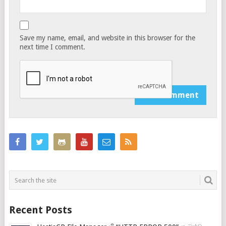
Save my name, email, and website in this browser for the
next time I comment.
Notify me of follow-up comments by email.
Recent Posts