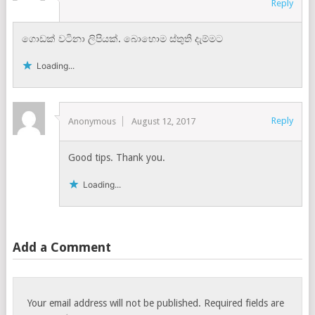
Reply
ගොඩක් වටිනා ලිපියක්. බොහොම ස්තුති දැම්මට
Loading...
Reply
Anonymous
August 12, 2017
Good tips. Thank you.
Loading...
Add a Comment
Your email address will not be published.
Required fields are