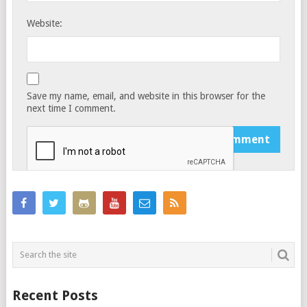
Website:
Save my name, email, and website in this browser for the
next time I comment.
Recent Posts