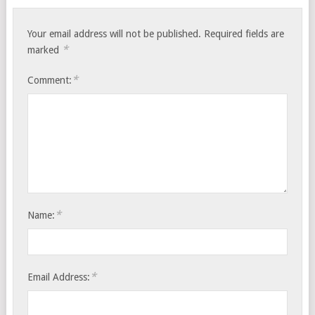
Your email address will not be published.
Required fields are
*
marked
*
Comment:
*
Name:
*
Email Address: