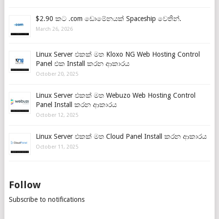
$2.90 කට .com ඩොමේනයක් Spaceship වෙතින්.
March 26, 2026
Linux Server එකක් මත Kloxo NG Web Hosting Control
Panel එක Install කරන ආකාරය
October 20, 2025
Linux Server එකක් මත Webuzo Web Hosting Control
Panel Install කරන ආකාරය
October 12, 2025
Linux Server එකක් මත Cloud Panel Install කරන ආකාරය
October 11, 2025
Follow
Subscribe to notifications