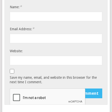
*
Name:
*
Email Address:
Website:
Save my name, email, and website in this browser for the
next time I comment.