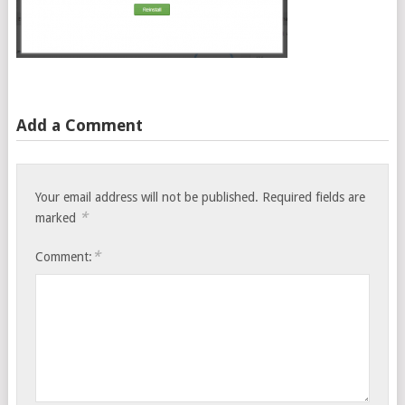
Add a Comment
Your email address will not be published.
Required fields are
*
marked
*
Comment: