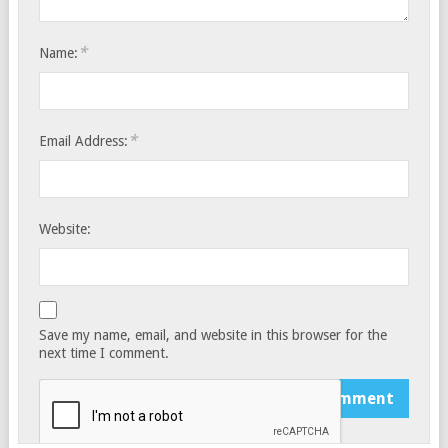
*
Name:
*
Email Address:
Website:
Save my name, email, and website in this browser for the
next time I comment.