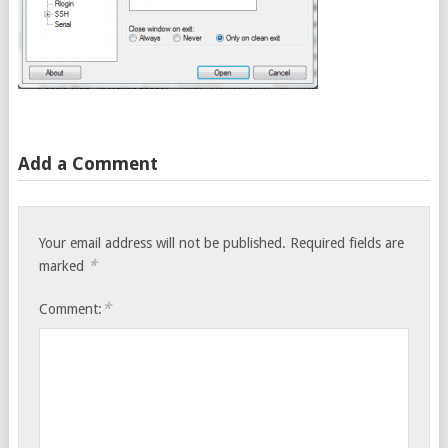
Add a Comment
Your email address will not be published.
Required fields are
*
marked
*
Comment: