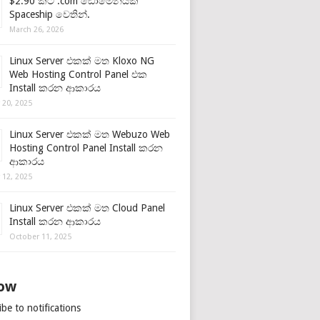
$2.90 කට .com ඩොමේනයක්
Spaceship වෙතින්.
March 26, 2026
Linux Server එකක් මත Kloxo NG
Web Hosting Control Panel එක
Install කරන ආකාරය
 20, 2025
Linux Server එකක් මත Webuzo Web
Hosting Control Panel Install කරන
ආකාරය
 12, 2025
Linux Server එකක් මත Cloud Panel
Install කරන ආකාරය
October 11, 2025
low
be to notifications