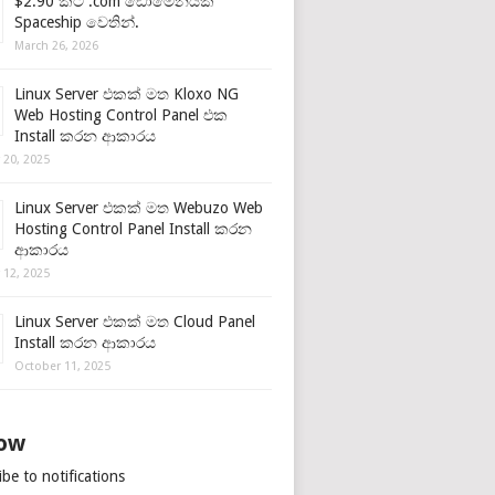
$2.90 කට .com ඩොමේනයක්
Spaceship වෙතින්.
March 26, 2026
Linux Server එකක් මත Kloxo NG
Web Hosting Control Panel එක
Install කරන ආකාරය
 20, 2025
Linux Server එකක් මත Webuzo Web
Hosting Control Panel Install කරන
ආකාරය
 12, 2025
Linux Server එකක් මත Cloud Panel
Install කරන ආකාරය
October 11, 2025
low
be to notifications