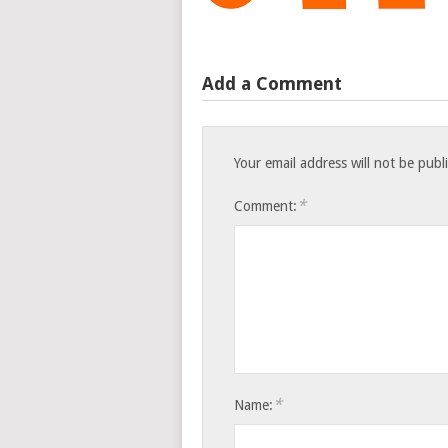
Add a Comment
Your email address will not be publ
*
Comment:
*
Name: