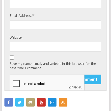
*
Email Address:
Website:
Save my name, email, and website in this browser for the
next time I comment.