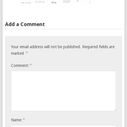
Add a Comment
Your email address will not be published.
Required fields are
*
marked
*
Comment:
*
Name: