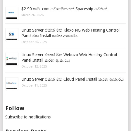
$2.90 කට .com ඩොමේනයක් Spaceship වෙතින්.
March 26, 2026
Linux Server එකක් මත Kloxo NG Web Hosting Control
Panel එක Install කරන ආකාරය
October 20, 2025
Linux Server එකක් මත Webuzo Web Hosting Control
Panel Install කරන ආකාරය
October 12, 2025
Linux Server එකක් මත Cloud Panel Install කරන ආකාරය
October 11, 2025
Follow
Subscribe to notifications