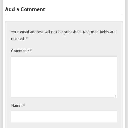
Add a Comment
Your email address will not be published.
Required fields are
*
marked
*
Comment:
*
Name: