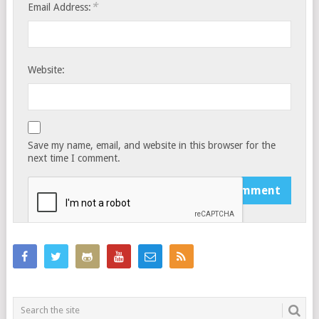
*
Email Address:
Website:
Save my name, email, and website in this browser for the
next time I comment.