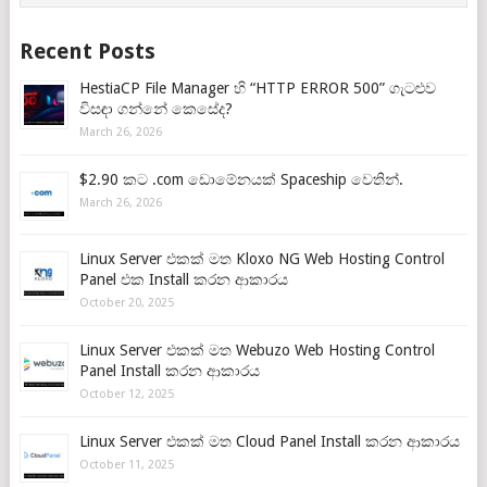
Recent Posts
HestiaCP File Manager හි “HTTP ERROR 500” ගැටළුව
විසඳා ගන්නේ කෙසේද?
March 26, 2026
$2.90 කට .com ඩොමේනයක් Spaceship වෙතින්.
March 26, 2026
Linux Server එකක් මත Kloxo NG Web Hosting Control
Panel එක Install කරන ආකාරය
October 20, 2025
Linux Server එකක් මත Webuzo Web Hosting Control
Panel Install කරන ආකාරය
October 12, 2025
Linux Server එකක් මත Cloud Panel Install කරන ආකාරය
October 11, 2025