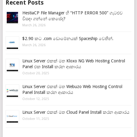
Recent Posts
HestiaCP File Manager හි “HTTP ERROR 500” ගැටළුව
විසඳා ගන්නේ කෙසේද?
March 26, 2026
$2.90 කට .com ඩොමේනයක් Spaceship වෙතින්.
March 26, 2026
Linux Server එකක් මත Kloxo NG Web Hosting Control
Panel එක Install කරන ආකාරය
October 20, 2025
Linux Server එකක් මත Webuzo Web Hosting Control
Panel Install කරන ආකාරය
October 12, 2025
Linux Server එකක් මත Cloud Panel Install කරන ආකාරය
October 11, 2025