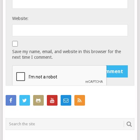
Website:
Save my name, email, and website in this browser for the
next time I comment.