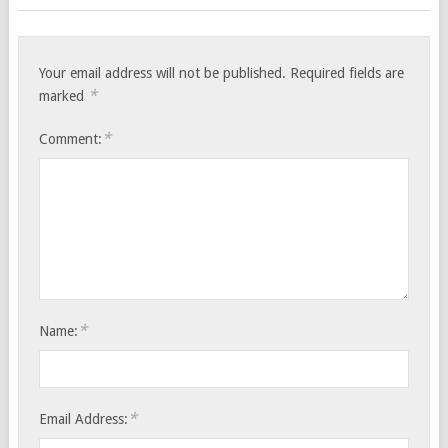
Your email address will not be published.
Required fields are
*
marked
*
Comment:
*
Name:
*
Email Address: