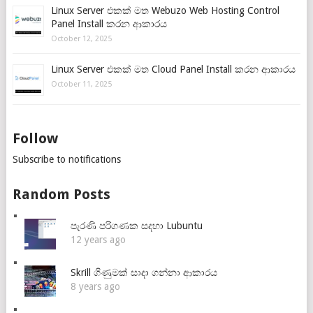
Linux Server එකක් මත Webuzo Web Hosting Control
Panel Install කරන ආකාරය
October 12, 2025
Linux Server එකක් මත Cloud Panel Install කරන ආකාරය
October 11, 2025
Follow
Subscribe to notifications
Random Posts
පැරණි පරිගණක සදහා Lubuntu
12 years ago
Skrill ගිණුමක් සාදා ගන්නා ආකාරය
8 years ago