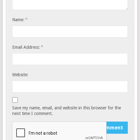
*
Name:
*
Email Address:
Website:
Save my name, email, and website in this browser for the
next time I comment.