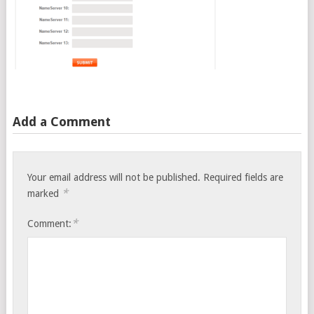
Add a Comment
Your email address will not be published.
Required fields are
*
marked
*
Comment: