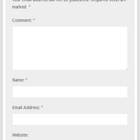
*
marked
*
Comment:
*
Name:
*
Email Address:
Website: