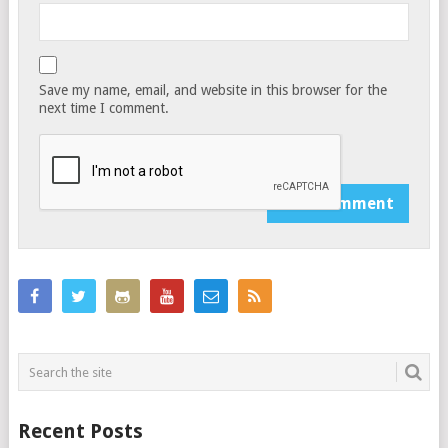
Save my name, email, and website in this browser for the
next time I comment.
Notify me of follow-up comments by email.
Recent Posts