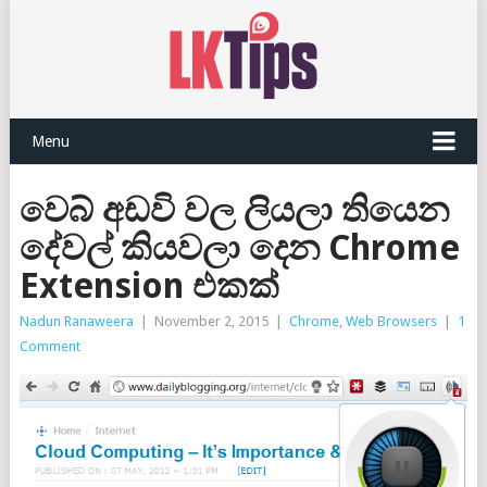
Menu
වෙබ් අඩවි වල ලියලා තියෙන
දේවල් කියවලා දෙන Chrome
Extension එකක්
Nadun Ranaweera
|
November 2, 2015
|
Chrome
,
Web Browsers
|
1
Comment