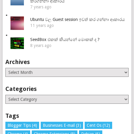
කරගන්නා ආකාරය
7 years ago
Ubuntu වල Guest session ඉවත් කර ගන්නා ආකාරය
11 years ago
SeedBox එකක් කියන්නේ මොකක් ද ?
8 years ago
Archives
Archives
Categories
Categories
Tags
Blogger Tips
(4)
Businesses E-mail
(3)
Cent Os
(12)