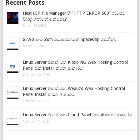
Recent Posts
HestiaCP File Manager හි “HTTP ERROR 500” ගැටළුව
විසඳා ගන්නේ කෙසේද?
March 26, 2026
$2.90 කට .com ඩොමේනයක් Spaceship වෙතින්.
March 26, 2026
Linux Server එකක් මත Kloxo NG Web Hosting Control
Panel එක Install කරන ආකාරය
October 20, 2025
Linux Server එකක් මත Webuzo Web Hosting Control
Panel Install කරන ආකාරය
October 12, 2025
Linux Server එකක් මත Cloud Panel Install කරන ආකාරය
October 11, 2025