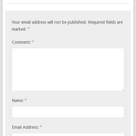
Your email address will not be published.
Required fields are
*
marked
*
Comment:
*
Name:
*
Email Address: