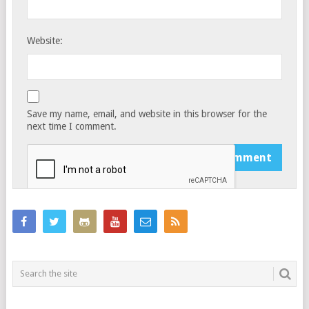
Website:
Save my name, email, and website in this browser for the
next time I comment.