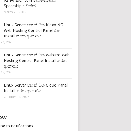
$2.90 කට .com ඩොමේනයක්
Spaceship වෙතින්.
March 26, 2026
Linux Server එකක් මත Kloxo NG
Web Hosting Control Panel එක
Install කරන ආකාරය
 20, 2025
Linux Server එකක් මත Webuzo Web
Hosting Control Panel Install කරන
ආකාරය
 12, 2025
Linux Server එකක් මත Cloud Panel
Install කරන ආකාරය
October 11, 2025
low
be to notifications