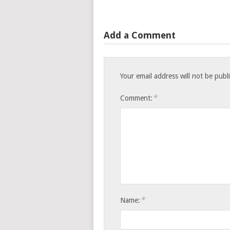
Add a Comment
Your email address will not be publ
*
Comment:
*
Name: