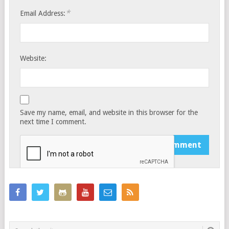
*
Email Address:
Website:
Save my name, email, and website in this browser for the
next time I comment.