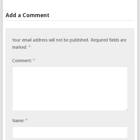
Add a Comment
Your email address will not be published.
Required fields are
*
marked
*
Comment:
*
Name: