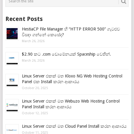
Recent Posts
HestiaCP File Manager හි “HTTP ERROR 500” ගැටළුව
විසඳා ගන්නේ කෙසේද?
March 26, 2026
$2.90 කට .com ඩොමේනයක් Spaceship වෙතින්.
March 26, 2026
Linux Server එකක් මත Kloxo NG Web Hosting Control
Panel එක Install කරන ආකාරය
October 20, 2025
Linux Server එකක් මත Webuzo Web Hosting Control
Panel Install කරන ආකාරය
October 12, 2025
Linux Server එකක් මත Cloud Panel Install කරන ආකාරය
October 11, 2025