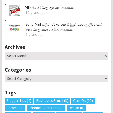
Yllix මගින් මුදල් උපයන ආකාරය
10 years ago
Zoho Mail වලින් ව්‍යාපාරික විද්යුත් තැපැල් ලිපිනයක්
නොමිලේ සාදා ගන්නා ආකාරය.
9 years ago
Archives
Archives
Categories
Categories
Tags
Blogger Tips
(4)
Businesses E-mail
(3)
Cent Os
(12)
Chrome
(4)
Chrome Extensions
(8)
Debian
(6)