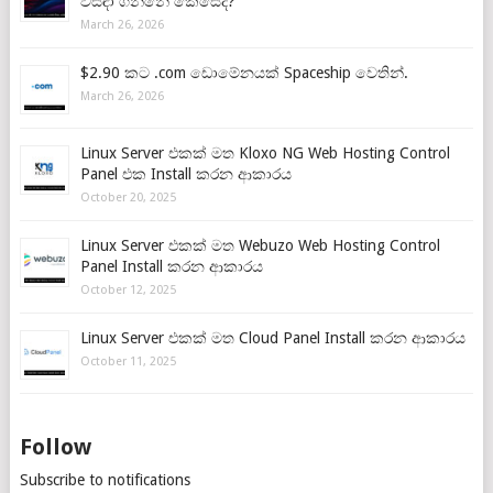
විසඳා ගන්නේ කෙසේද?
March 26, 2026
$2.90 කට .com ඩොමේනයක් Spaceship වෙතින්.
March 26, 2026
Linux Server එකක් මත Kloxo NG Web Hosting Control
Panel එක Install කරන ආකාරය
October 20, 2025
Linux Server එකක් මත Webuzo Web Hosting Control
Panel Install කරන ආකාරය
October 12, 2025
Linux Server එකක් මත Cloud Panel Install කරන ආකාරය
October 11, 2025
Follow
Subscribe to notifications