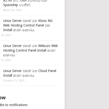
$2.90 කට .com ඩොමේනයක්
Spaceship වෙතින්.
March 26, 2026
Linux Server එකක් මත Kloxo NG
Web Hosting Control Panel එක
Install කරන ආකාරය
 20, 2025
Linux Server එකක් මත Webuzo Web
Hosting Control Panel Install කරන
ආකාරය
 12, 2025
Linux Server එකක් මත Cloud Panel
Install කරන ආකාරය
October 11, 2025
low
be to notifications