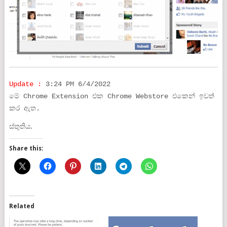
Update :
3:24 PM 6/4/2022
මේ Chrome Extension එක Chrome Webstore එකෙන් ඉවත්
කර ඇත.
ස්තුතිය.
Share this:
Related