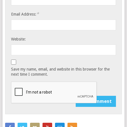
*
Email Address:
Website:
Save my name, email, and website in this browser for the
next time I comment.
Notify me of follow-up comments by email.