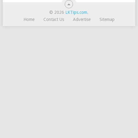
© 2026
LKTips.com
.
Home
Contact Us
Advertise
Sitemap