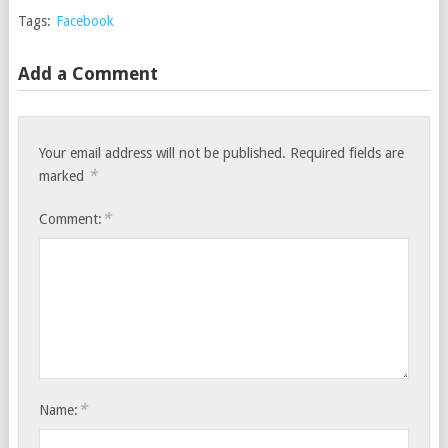
Tags:
Facebook
Add a Comment
Your email address will not be published.
Required fields are
*
marked
*
Comment:
*
Name: