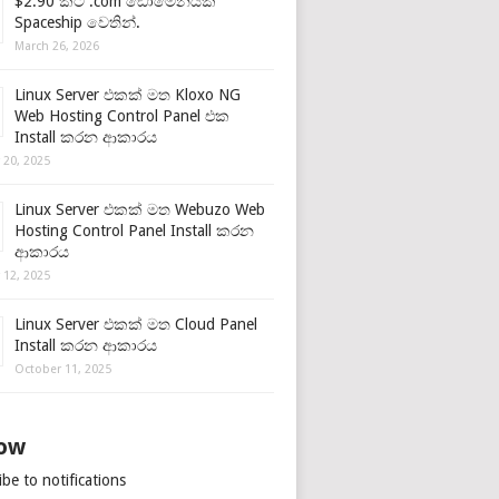
$2.90 කට .com ඩොමේනයක්
Spaceship වෙතින්.
March 26, 2026
Linux Server එකක් මත Kloxo NG
Web Hosting Control Panel එක
Install කරන ආකාරය
 20, 2025
Linux Server එකක් මත Webuzo Web
Hosting Control Panel Install කරන
ආකාරය
 12, 2025
Linux Server එකක් මත Cloud Panel
Install කරන ආකාරය
October 11, 2025
low
be to notifications