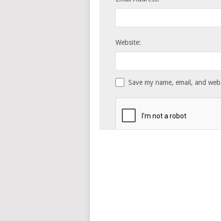
Website:
Save my name, email, and websi