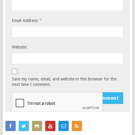
*
Email Address:
Website:
Save my name, email, and website in this browser for the
next time I comment.