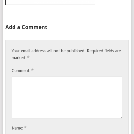
Add a Comment
Your email address will not be published.
Required fields are
*
marked
*
Comment:
*
Name: