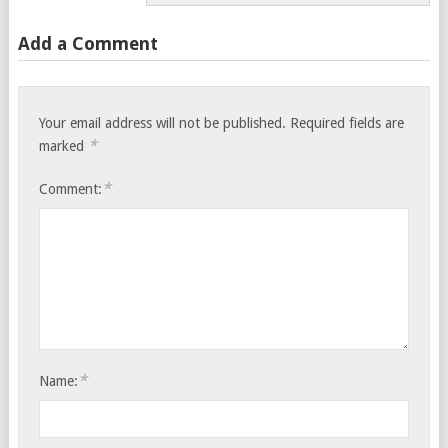
Add a Comment
Your email address will not be published.
Required fields are
*
marked
*
Comment:
*
Name: