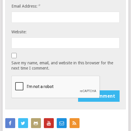
*
Email Address:
Website:
Save my name, email, and website in this browser for the
next time I comment.
Notify me of follow-up comments by email.