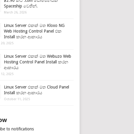
$2.90 කට .com ඩොමේනයක්
Spaceship වෙතින්.
March 26, 2026
Linux Server එකක් මත Kloxo NG
Web Hosting Control Panel එක
Install කරන ආකාරය
 20, 2025
Linux Server එකක් මත Webuzo Web
Hosting Control Panel Install කරන
ආකාරය
 12, 2025
Linux Server එකක් මත Cloud Panel
Install කරන ආකාරය
October 11, 2025
low
be to notifications