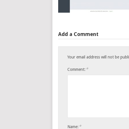
Add a Comment
Your email address will not be publ
*
Comment:
*
Name: