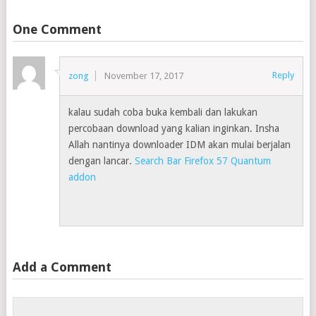
One Comment
Reply
zong
November 17, 2017
kalau sudah coba buka kembali dan lakukan
percobaan download yang kalian inginkan. Insha
Allah nantinya downloader IDM akan mulai berjalan
dengan lancar.
Search Bar Firefox 57 Quantum
addon
Add a Comment