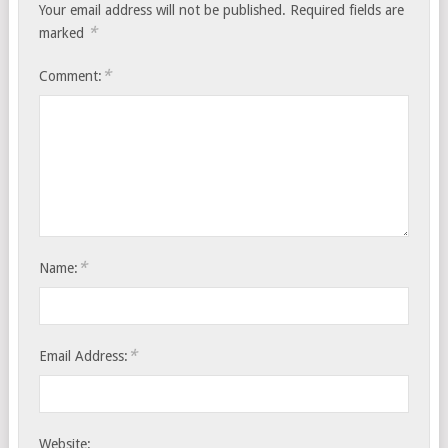
Your email address will not be published.
Required fields are
*
marked
*
Comment:
*
Name:
*
Email Address:
Website: