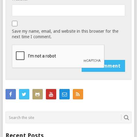
Save my name, email, and website in this browser for the
next time I comment.
Notify me of follow-up comments by email.
Recent Posts