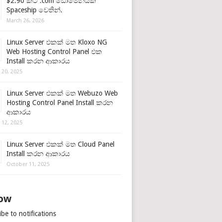
$2.90 කට .com ඩොමේනයක්
Spaceship වෙතින්.
March 26, 2026
Linux Server එකක් මත Kloxo NG
Web Hosting Control Panel එක
Install කරන ආකාරය
 20, 2025
Linux Server එකක් මත Webuzo Web
Hosting Control Panel Install කරන
ආකාරය
 12, 2025
Linux Server එකක් මත Cloud Panel
Install කරන ආකාරය
October 11, 2025
low
be to notifications