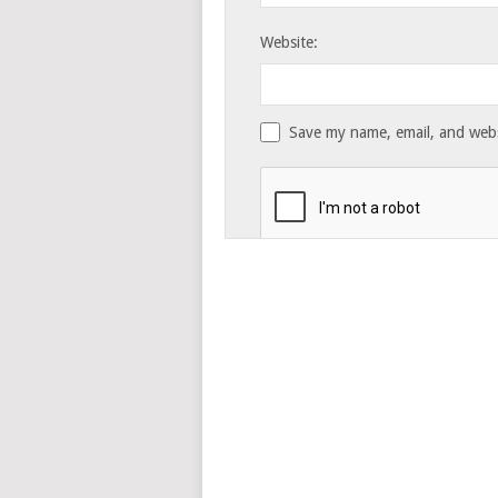
Website:
Save my name, email, and websi