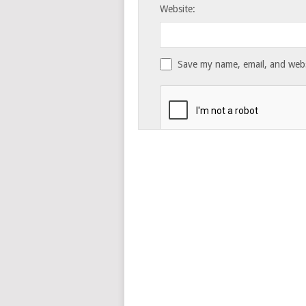
Website:
Save my name, email, and websi