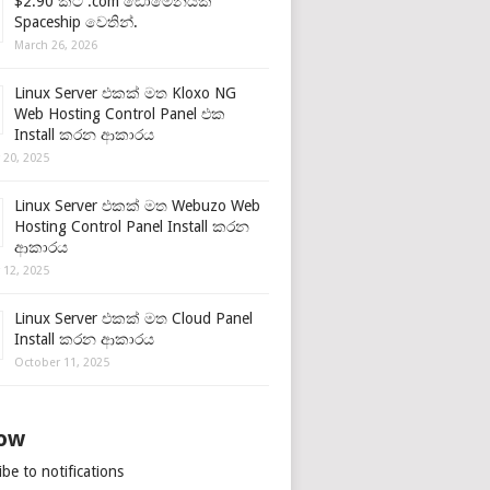
$2.90 කට .com ඩොමේනයක්
Spaceship වෙතින්.
March 26, 2026
Linux Server එකක් මත Kloxo NG
Web Hosting Control Panel එක
Install කරන ආකාරය
 20, 2025
Linux Server එකක් මත Webuzo Web
Hosting Control Panel Install කරන
ආකාරය
 12, 2025
Linux Server එකක් මත Cloud Panel
Install කරන ආකාරය
October 11, 2025
low
be to notifications