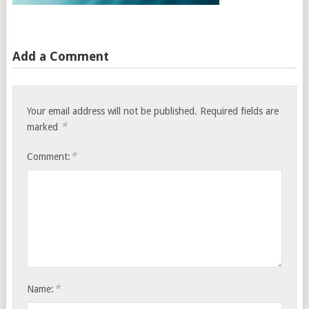
Add a Comment
Your email address will not be published.
Required fields are
*
marked
*
Comment:
*
Name: