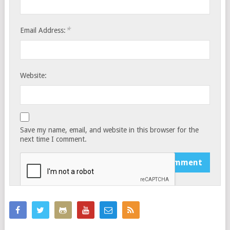
*
Email Address:
Website:
Save my name, email, and website in this browser for the
next time I comment.