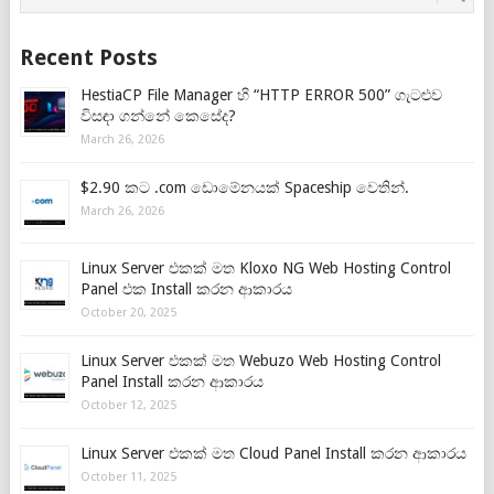
Recent Posts
HestiaCP File Manager හි “HTTP ERROR 500” ගැටළුව
විසඳා ගන්නේ කෙසේද?
March 26, 2026
$2.90 කට .com ඩොමේනයක් Spaceship වෙතින්.
March 26, 2026
Linux Server එකක් මත Kloxo NG Web Hosting Control
Panel එක Install කරන ආකාරය
October 20, 2025
Linux Server එකක් මත Webuzo Web Hosting Control
Panel Install කරන ආකාරය
October 12, 2025
Linux Server එකක් මත Cloud Panel Install කරන ආකාරය
October 11, 2025