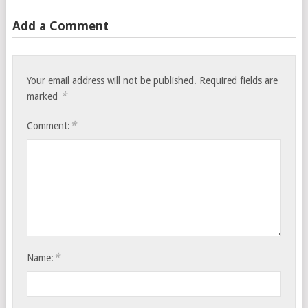
Add a Comment
Your email address will not be published.
Required fields are
*
marked
*
Comment:
*
Name: