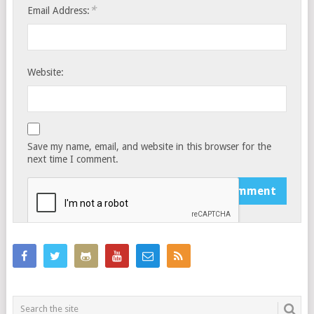
*
Email Address:
Website:
Save my name, email, and website in this browser for the
next time I comment.