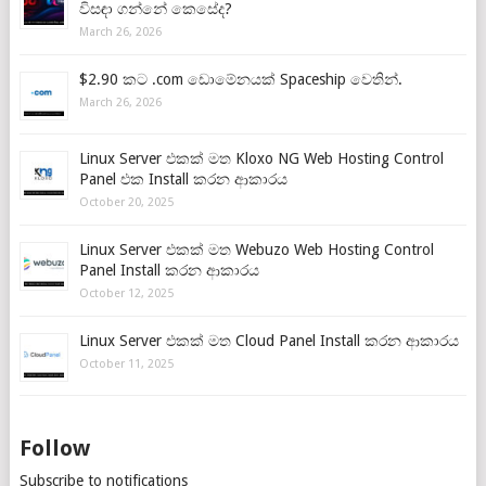
විසඳා ගන්නේ කෙසේද?
March 26, 2026
$2.90 කට .com ඩොමේනයක් Spaceship වෙතින්.
March 26, 2026
Linux Server එකක් මත Kloxo NG Web Hosting Control
Panel එක Install කරන ආකාරය
October 20, 2025
Linux Server එකක් මත Webuzo Web Hosting Control
Panel Install කරන ආකාරය
October 12, 2025
Linux Server එකක් මත Cloud Panel Install කරන ආකාරය
October 11, 2025
Follow
Subscribe to notifications