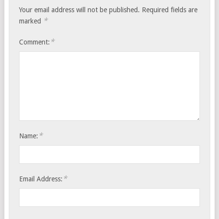
Your email address will not be published.
Required fields are
*
marked
*
Comment:
*
Name:
*
Email Address: