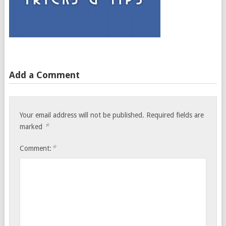
Add a Comment
Your email address will not be published.
Required fields are
*
marked
*
Comment: