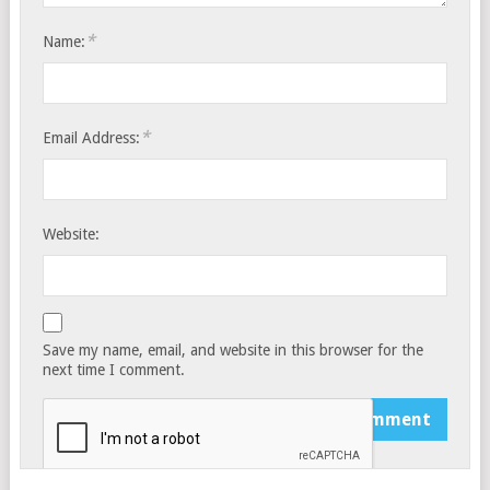
*
Name:
*
Email Address:
Website:
Save my name, email, and website in this browser for the
next time I comment.