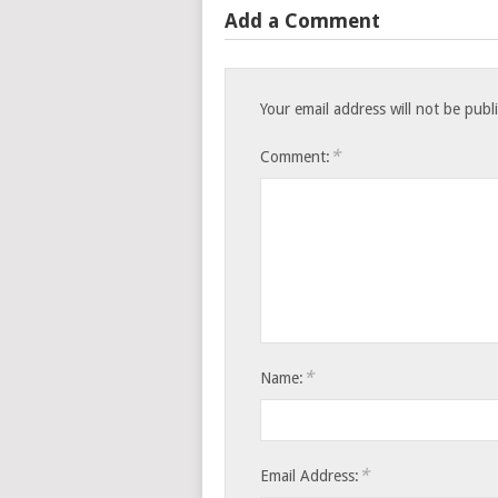
Add a Comment
Your email address will not be publ
*
Comment:
*
Name:
*
Email Address: