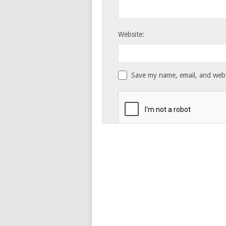
Website:
Save my name, email, and websi