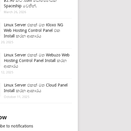
$2.90 කට .com ඩොමේනයක්
Spaceship වෙතින්.
March 26, 2026
Linux Server එකක් මත Kloxo NG
Web Hosting Control Panel එක
Install කරන ආකාරය
 20, 2025
Linux Server එකක් මත Webuzo Web
Hosting Control Panel Install කරන
ආකාරය
 12, 2025
Linux Server එකක් මත Cloud Panel
Install කරන ආකාරය
October 11, 2025
low
be to notifications