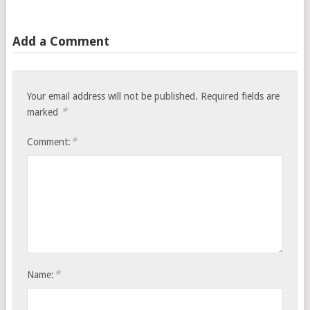
Add a Comment
Your email address will not be published.
Required fields are
*
marked
*
Comment:
*
Name: