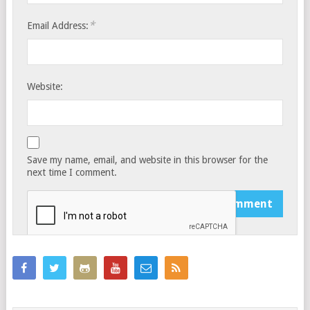
*
Email Address:
Website:
Save my name, email, and website in this browser for the
next time I comment.