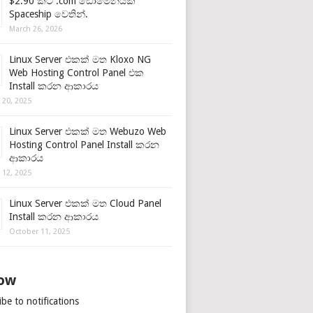
$2.90 කට .com ඩොමේනයක්
Spaceship වෙතින්.
March 26, 2026
Linux Server එකක් මත Kloxo NG
Web Hosting Control Panel එක
Install කරන ආකාරය
 20, 2025
Linux Server එකක් මත Webuzo Web
Hosting Control Panel Install කරන
ආකාරය
 12, 2025
Linux Server එකක් මත Cloud Panel
Install කරන ආකාරය
October 11, 2025
low
be to notifications