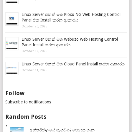
Linux Server එකක් මත Kloxo NG Web Hosting Control
Panel එක Install කරන ආකාරය
October 20, 2025
Linux Server එකක් මත Webuzo Web Hosting Control
Panel Install කරන ආකාරය
October 12, 2025
Linux Server එකක් මත Cloud Panel Install කරන ආකාරය
October 11, 2025
Follow
Subscribe to notifications
Random Posts
අන්තර්ජාලයේ සැගවුණු පෙදෙස ගැන