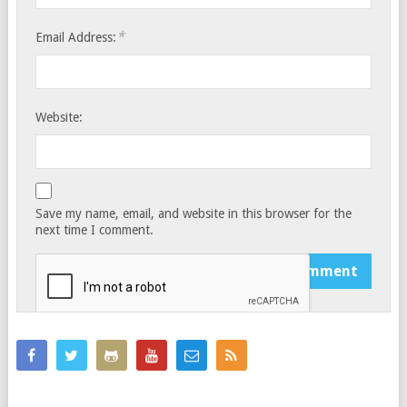
*
Email Address:
Website:
Save my name, email, and website in this browser for the
next time I comment.