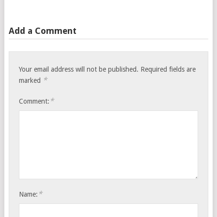
Add a Comment
Your email address will not be published.
Required fields are
*
marked
*
Comment:
*
Name: